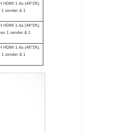
CH HDMI 1.4a (4K*2K),
 1 zender & 1
CH HDMI 1.4a (4K*2K),
van 1 zender & 1
CH HDMI 1.4a (4K*2K),
 1 zender & 1