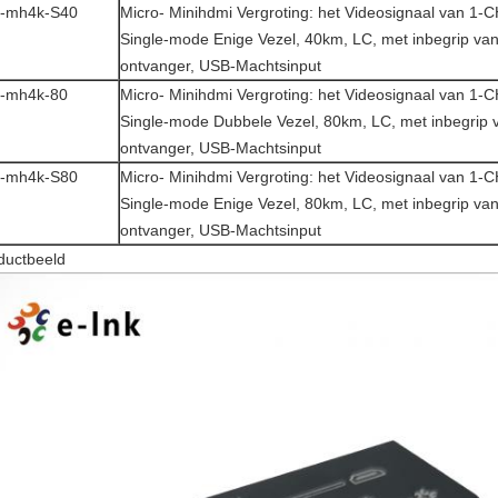
k-mh4k-S40
Micro- Minihdmi Vergroting: het Videosignaal van 1-
Single-mode Enige Vezel, 40km, LC, met inbegrip van
ontvanger, USB-Machtsinput
-mh4k-80
Micro- Minihdmi Vergroting: het Videosignaal van 1-
Single-mode Dubbele Vezel, 80km, LC, met inbegrip 
ontvanger, USB-Machtsinput
k-mh4k-S80
Micro- Minihdmi Vergroting: het Videosignaal van 1-
Single-mode Enige Vezel, 80km, LC, met inbegrip van
ontvanger, USB-Machtsinput
ductbeeld